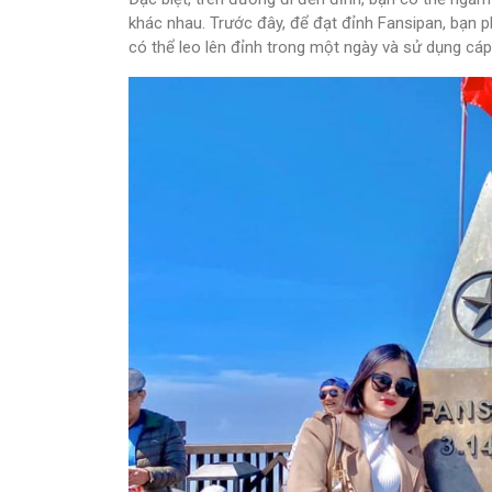
khác nhau. Trước đây, để đạt đỉnh Fansipan, bạn p
có thể leo lên đỉnh trong một ngày và sử dụng cáp t