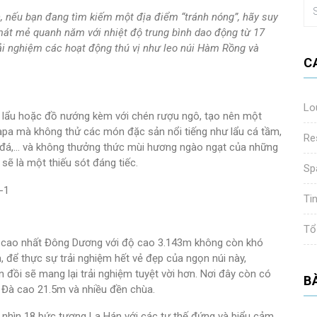
ơn, nếu bạn đang tìm kiếm một địa điểm “tránh nóng”, hãy suy
át mẻ quanh năm với nhiệt độ trung bình dao động từ 17
rải nghiệm các hoạt động thú vị như leo núi Hàm Rồng và
C
Lo
ón lẩu hoặc đồ nướng kèm với chén rượu ngô, tạo nên một
Sapa mà không thử các món đặc sản nổi tiếng như lẩu cá tầm,
Re
mầm đá,… và không thưởng thức mùi hương ngào ngạt của những
 sẽ là một thiếu sót đáng tiếc.
Sp
Ti
Tổ
úi cao nhất Đông Dương với độ cao 3.143m không còn khó
, để thực sự trải nghiệm hết vẻ đẹp của ngọn núi này,
đồi sẽ mang lại trải nghiệm tuyệt vời hơn. Nơi đây còn có
B
i Đà cao 21.5m và nhiều đền chùa.
m nhìn 18 bức tượng La Hán với các tư thế đứng và biểu cảm