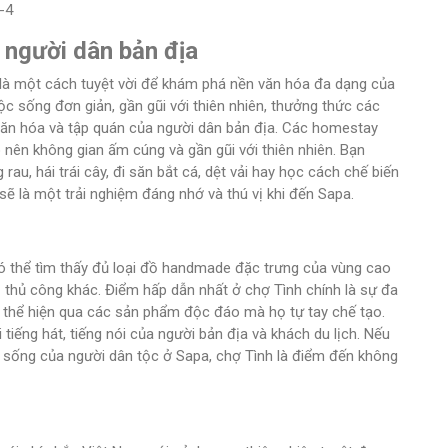
 người dân bản địa
là một cách tuyệt vời để khám phá nền văn hóa đa dạng của
c sống đơn giản, gần gũi với thiên nhiên, thưởng thức các
 văn hóa và tập quán của người dân bản địa. Các homestay
 nên không gian ấm cúng và gần gũi với thiên nhiên. Bạn
au, hái trái cây, đi săn bắt cá, dệt vải hay học cách chế biến
ẽ là một trải nghiệm đáng nhớ và thú vị khi đến Sapa.
có thể tìm thấy đủ loại đồ handmade đặc trưng của vùng cao
ồ thủ công khác. Điểm hấp dẫn nhất ở chợ Tình chính là sự đa
 thể hiện qua các sản phẩm độc đáo mà họ tự tay chế tạo.
tiếng hát, tiếng nói của người bản địa và khách du lịch. Nếu
 sống của người dân tộc ở Sapa, chợ Tình là điểm đến không