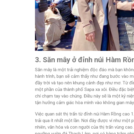
3. Săn mây ở đỉnh núi Hàm Rồ
Săn mây là một trải nghiệm độc đáo mà bạn không
hành trình, bạn sẽ cảm thấy như đang bước vào mộ
đầy trời và tạo nên khung cảnh đẹp như mơ. Từ đỉ
một phần của thành phố Sapa xa xôi. Điều đặc biệ
chí chạm tay vào chúng. Điều này sẽ là một kỷ niệ
tận hưởng cảm giác hòa mình vào không gian mây t
Việc quan sát thị trấn từ đỉnh núi Hàm Rồng cao 
trải qua ít nhất một lần. Nơi đây được ví như một 
nhiên, văn hóa và con người của thị trấn vùng cao.
ngưỡng vườn đá Thạch Lâm, nơi có hàng trăm phiến 