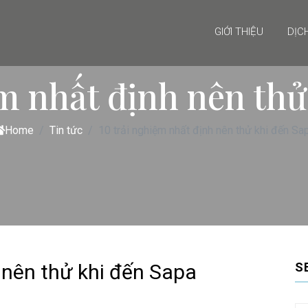
GIỚI THIỆU
DỊC
ệm nhất định nên thử
Home
Tin tức
10 trải nghiệm nhất định nên thử khi đến Sa
 nên thử khi đến Sapa
S