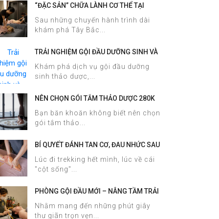
“ĐẶC SẢN” CHỮA LÀNH CƠ THỂ TẠI
HALOSA SPA & MASSAGE
Sau những chuyến hành trình dài
khám phá Tây Bắc...
TRẢI NGHIỆM GỘI ĐẦU DƯỠNG SINH VÀ
CHĂM SÓC DA MẶT TẠI HALOSA SPA &
Khám phá dịch vụ gội đầu dưỡng
MASSAGE
sinh thảo dược,...
NÊN CHỌN GÓI TẮM THẢO DƯỢC 280K
HAY 380K TẠI HALOSA SPA &
Bạn băn khoăn không biết nên chọn
MASSAGE?
gói tắm thảo...
BÍ QUYẾT ĐÁNH TAN CƠ, ĐAU NHỨC SAU
TREKKING SAPA CHỈ TRONG 60 PHÚT
Lúc đi trekking hết mình, lúc về cái
TẠI HALOSA SPA & MASSAGE
"cột sống"...
PHÒNG GỘI ĐẦU MỚI – NÂNG TẦM TRẢI
NGHIỆM DƯỠNG SINH TẠI HALOSA SPA
Nhằm mang đến những phút giây
& MASSAGE
thư giãn trọn vẹn...