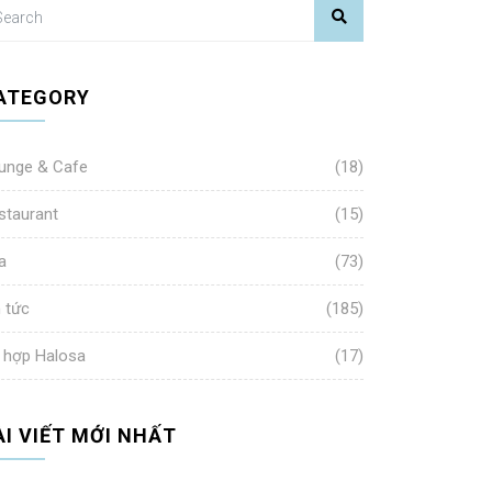
ATEGORY
unge & Cafe
(18)
staurant
(15)
a
(73)
n tức
(185)
 hợp Halosa
(17)
ÀI VIẾT MỚI NHẤT