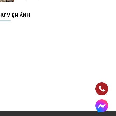
HƯ VIỆN ẢNH