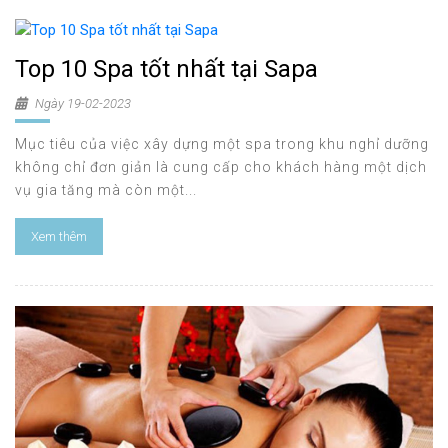
Top 10 Spa tốt nhất tại Sapa
Ngày 19-02-2023
Mục tiêu của việc xây dựng một spa trong khu nghỉ dưỡng
không chỉ đơn giản là cung cấp cho khách hàng một dịch
vụ gia tăng mà còn một...
Xem thêm