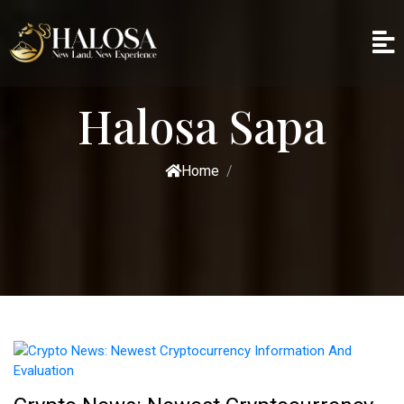
Halosa Sapa
Home