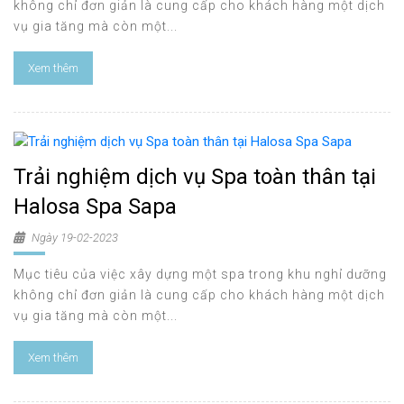
không chỉ đơn giản là cung cấp cho khách hàng một dịch
vụ gia tăng mà còn một...
Xem thêm
Trải nghiệm dịch vụ Spa toàn thân tại
Halosa Spa Sapa
Ngày 19-02-2023
Mục tiêu của việc xây dựng một spa trong khu nghỉ dưỡng
không chỉ đơn giản là cung cấp cho khách hàng một dịch
vụ gia tăng mà còn một...
Xem thêm