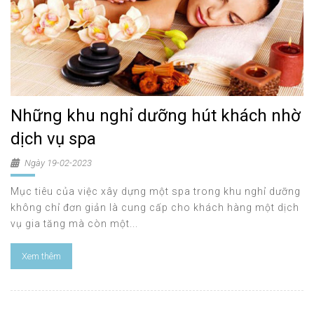
Những khu nghỉ dưỡng hút khách nhờ
dịch vụ spa
Ngày 19-02-2023
Mục tiêu của việc xây dựng một spa trong khu nghỉ dưỡng
không chỉ đơn giản là cung cấp cho khách hàng một dịch
vụ gia tăng mà còn một...
Xem thêm