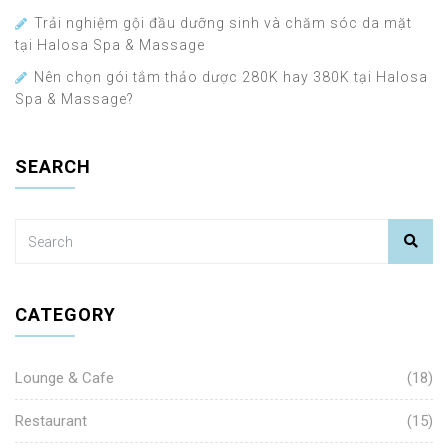
Trải nghiệm gội đầu dưỡng sinh và chăm sóc da mặt
tại Halosa Spa & Massage
Nên chọn gói tắm thảo dược 280K hay 380K tại Halosa
Spa & Massage?
SEARCH
CATEGORY
Lounge & Cafe
(18)
Restaurant
(15)