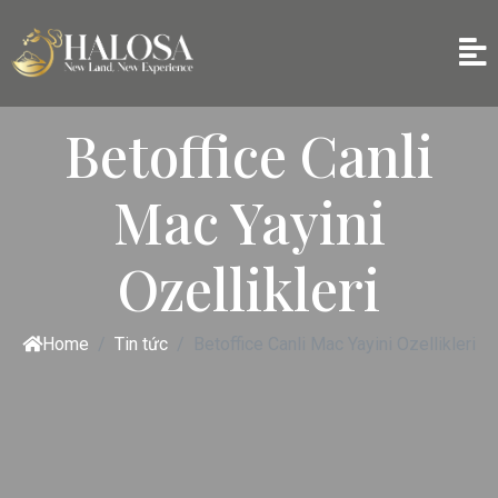
Betoffice Canli
Mac Yayini
Ozellikleri
Home
Tin tức
Betoffice Canli Mac Yayini Ozellikleri