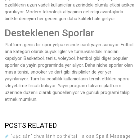
ozelliklerin uzun vadeli kullanicilar uzerindeki olumlu etkisi acikca
goruluyor. Modern teknolojik altyapinin getirdigi avantajlarla
birlikte deneyim her gecen gun daha kaliteli hale geliyor.
Desteklenen Sporlar
Platform genis bir spor yelpazesinde canli yayin sunuyor. Futbol
ana kategori olarak buyuk ligler ve turnuvalardaki maclari
kapsiyor. Basketbol, tenis, voleybol, hentbol gibi diger populer
sporlar da yayin programinda yer aliyor. Daha niche sporlar olan
masa tenisi, snooker ve dart gibi disiplinler de yer yer
yayinlaniyor. Tum bu cesitlilik kullanicilarin tercih ettikleri sporu
izleyebilme firsati buluyor. Yayin program takvimi platform
uzerinde duzenli olarak guncelleniyor ve gunluk programi takip
etmek mumkun.
POSTS RELATED
“Đặc sản” chữa lành cơ thể tại Halosa Spa & Massage