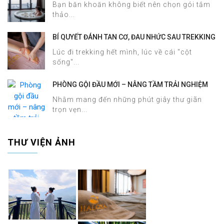
Bạn băn khoăn không biết nên chọn gói tắm
thảo...
BÍ QUYẾT ĐÁNH TAN CƠ, ĐAU NHỨC SAU TREKKING
SAPA CHỈ TRONG 60 PHÚT TẠI HALOSA SPA &
Lúc đi trekking hết mình, lúc về cái "cột
MASSAGE
sống"...
PHÒNG GỘI ĐẦU MỚI – NÂNG TẦM TRẢI NGHIỆM
DƯỠNG SINH TẠI HALOSA SPA & MASSAGE
Nhằm mang đến những phút giây thư giãn
trọn vẹn...
THƯ VIỆN ẢNH