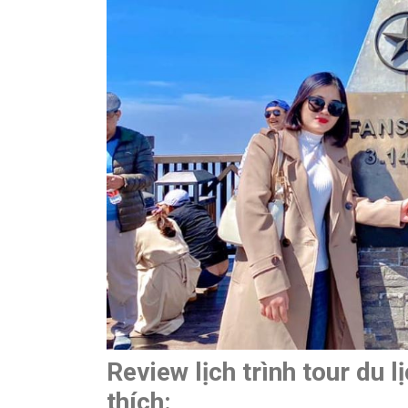
Review lịch trình tour du 
thích: