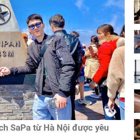
lịch SaPa từ Hà Nội được yêu