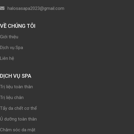
halosasapa2023@gmail.com
VỀ CHÚNG TÔI
Giới thiệu
Dịch vụ Spa
Liên hệ
DỊCH VỤ SPA
Trị liệu toàn thân
Trị liệu chân
Tẩy da chết cơ thể
Ủ dưỡng toàn thân
Chăm sóc da mặt