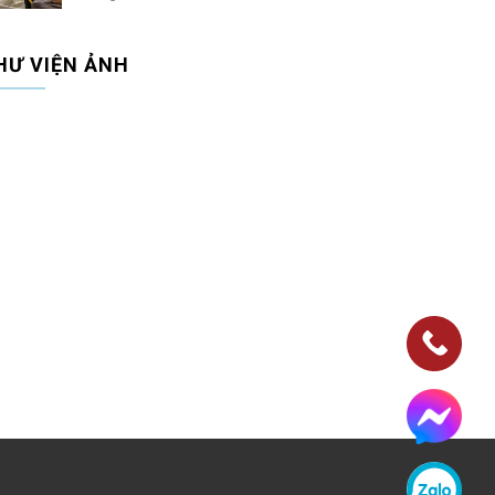
HƯ VIỆN ẢNH