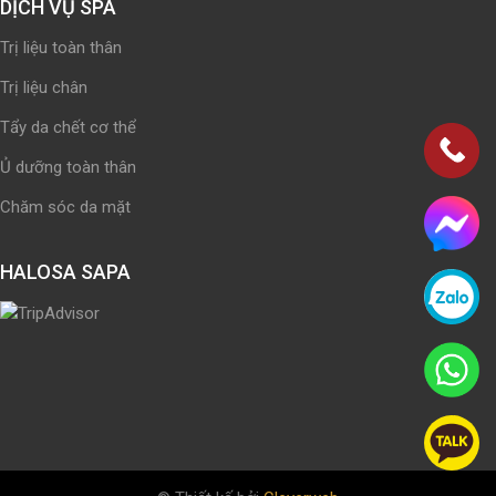
DỊCH VỤ SPA
Trị liệu toàn thân
Trị liệu chân
Tẩy da chết cơ thể
Ủ dưỡng toàn thân
Chăm sóc da mặt
HALOSA SAPA