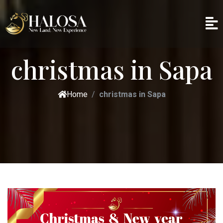
christmas in Sapa
Home
christmas in Sapa