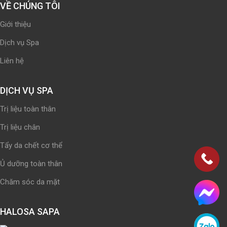
VỀ CHÚNG TÔI
Giới thiệu
Dịch vụ Spa
Liên hệ
DỊCH VỤ SPA
Trị liệu toàn thân
Trị liệu chân
Tẩy da chết cơ thể
Ủ dưỡng toàn thân
Chăm sóc da mặt
HALOSA SAPA