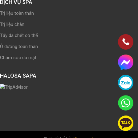
DỊCH VỤ SPA
Trị liệu toàn thân
Trị liệu chân
Tẩy da chết cơ thể
Ủ dưỡng toàn thân
Chăm sóc da mặt
HALOSA SAPA