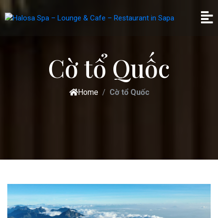
Cờ tổ Quốc
Home
Cờ tổ Quốc