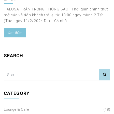
HALOSA TRÂN TRỌNG THÔNG BÁO Thời gian chính thức
mở cửa và đón khách trở lại từ: 13:00 ngày mùng 2 Tết
(Tức ngày 11/2/2024 DL). Cả nhà...
Xem thêm
SEARCH
CATEGORY
Lounge & Cafe
(18)