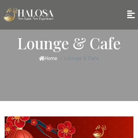
Lounge & Cafe
Home
Lounge & Cafe