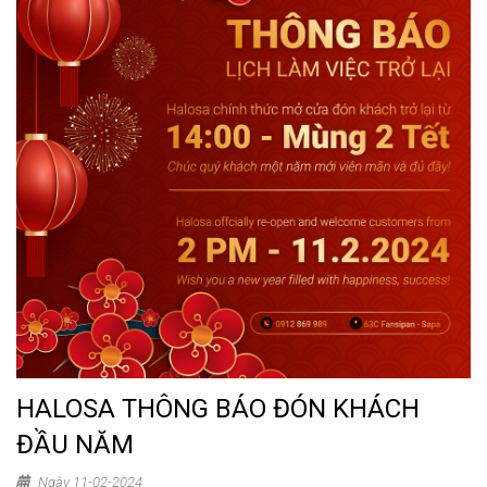
HALOSA THÔNG BÁO ĐÓN KHÁCH
ĐẦU NĂM
Ngày 11-02-2024