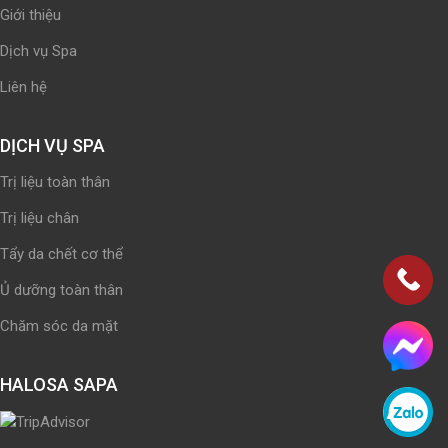
Giới thiệu
Dịch vụ Spa
Liên hệ
DỊCH VỤ SPA
Trị liệu toàn thân
Trị liệu chân
Tẩy da chết cơ thể
Ủ dưỡng toàn thân
Chăm sóc da mặt
HALOSA SAPA