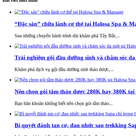
Bài viết mới nhất
“Đặc sản” chữa lành cơ thể tại Halosa Spa & M
Sau những chuyến hành trình dài khám phá Tây Bắc...
Trải nghiệm gội đầu dưỡng sinh và chăm sóc da
Khám phá dịch vụ gội đầu dưỡng sinh thảo dược,...
Nên chọn gói tắm thảo dược 280K hay 380K tại
Bạn băn khoăn không biết nên chọn gói tắm thảo...
Bí quyết đánh tan cơ, đau nhức sau trekking Sa