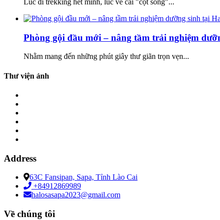
Lúc đi trekking hết mình, lúc về cái "cột sống"...
Phòng gội đầu mới – nâng tầm trải nghiệm dưỡ
Nhằm mang đến những phút giây thư giãn trọn vẹn...
Thư viện ảnh
Address
63C Fansipan, Sapa, Tỉnh Lào Cai
+84912869989
halosasapa2023@gmail.com
Về chúng tôi