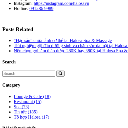
Instagram:
https://instagram.com/halosavn
Hotline:
091286 9989
Posts Related
“Đặc sản” chữa lành cơ thể tại Halosa Spa & Massage
Trải nghiệm gội đầu dưỡng sinh và chăm sóc da mặt tại Halos
Nên chọn gói tắm thảo dược 280K hay 380K tại Halosa Spa 
Search
Category
Lounge & Cafe
(18)
Restaurant
(15)
Spa
(73)
Tin tức
(185)
Tổ hợp Halosa
(17)