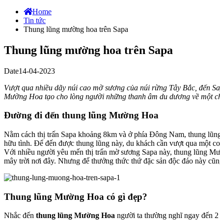
Home
Tin tức
Thung lũng mường hoa trên Sapa
Thung lũng mường hoa trên Sapa
Date14-04-2023
Vượt qua nhiều dãy núi cao mờ sương của núi rừng Tây Bắc, đến Sap
Mường Hoa tạo cho lòng người những thanh âm du dương về một ch
Đường đi đến thung lũng Mường Hoa
Nằm cách thị trấn Sapa khoảng 8km và ở phía Đông Nam, thung lũng
hữu tình. Để đến được thung lũng này, du khách cần vượt qua một co
Với nhiều người yêu mến thị trấn mờ sương Sapa này, thung lũng Mườ
mây trời nơi đây. Nhưng để thưởng thức thứ đặc sản độc đáo này cũn
Thung lũng Mường Hoa có gì đẹp?
Nhắc đến
thung lũng Mường Hoa
người ta thường nghĩ ngay đến 2 n