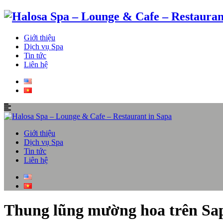
Giới thiệu
Dịch vụ Spa
Tin tức
Liên hệ
Giới thiệu
Dịch vụ Spa
Tin tức
Liên hệ
Thung lũng mường hoa trên Sa