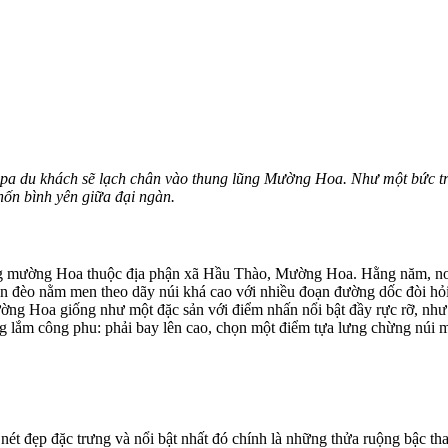
a du khách sẽ lạch chân vào thung lũng Mường Hoa. Như một bức tran
ốn bình yên giữa đại ngàn.
 mường Hoa thuộc địa phận xã Hầu Thào, Mường Hoa. Hằng năm, nơi đâ
n đèo nằm men theo dãy núi khá cao với nhiều đoạn đường dốc đòi hỏi 
ng Hoa giống như một đặc sản với điểm nhấn nổi bật đầy rực rỡ, như 
g lắm công phu: phải bay lên cao, chọn một điểm tựa lưng chừng núi m
ét đẹp đặc trưng và nổi bật nhất đó chính là những thửa ruộng bậc than