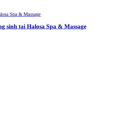
ng sinh tại Halosa Spa & Massage