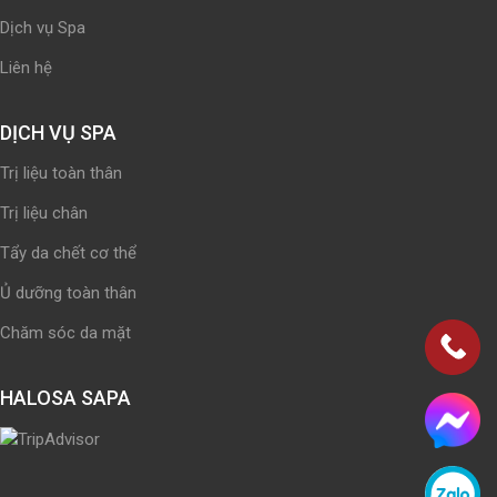
Dịch vụ Spa
Liên hệ
DỊCH VỤ SPA
Trị liệu toàn thân
Trị liệu chân
Tẩy da chết cơ thể
Ủ dưỡng toàn thân
Chăm sóc da mặt
HALOSA SAPA