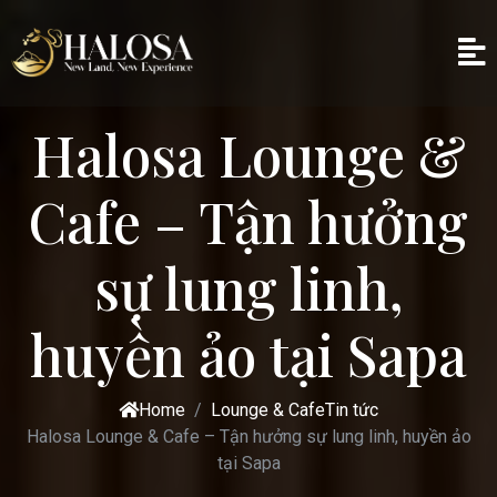
Halosa Lounge &
Cafe – Tận hưởng
sự lung linh,
huyền ảo tại Sapa
Home
Lounge & Cafe
Tin tức
Halosa Lounge & Cafe – Tận hưởng sự lung linh, huyền ảo
tại Sapa