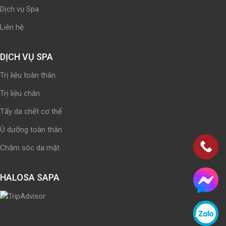
Dịch vụ Spa
Liên hệ
DỊCH VỤ SPA
Trị liệu toàn thân
Trị liệu chân
Tẩy da chết cơ thể
Ủ dưỡng toàn thân
Chăm sóc da mặt
HALOSA SAPA