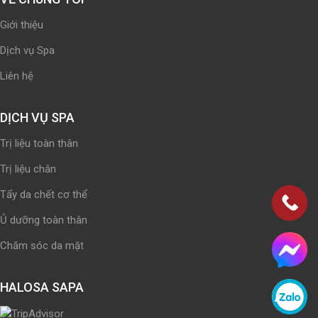
Giới thiệu
Dịch vụ Spa
Liên hệ
DỊCH VỤ SPA
Trị liệu toàn thân
Trị liệu chân
Tẩy da chết cơ thể
Ủ dưỡng toàn thân
Chăm sóc da mặt
HALOSA SAPA