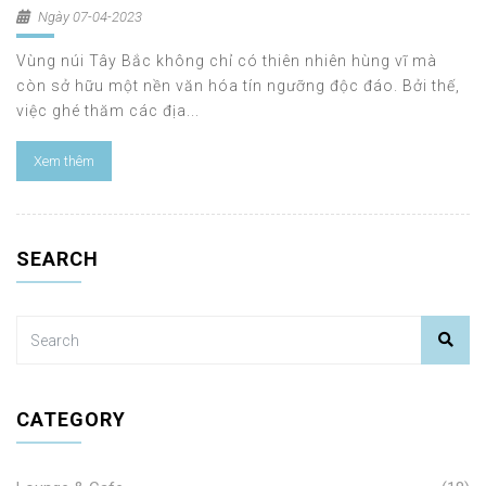
Ngày 07-04-2023
Vùng núi Tây Bắc không chỉ có thiên nhiên hùng vĩ mà
còn sở hữu một nền văn hóa tín ngưỡng độc đáo. Bởi thế,
việc ghé thăm các địa...
Xem thêm
SEARCH
CATEGORY