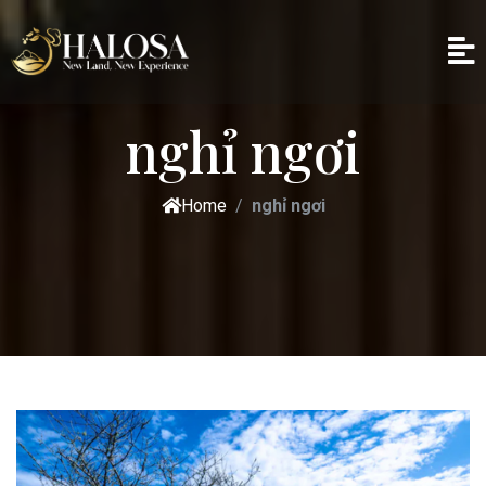
nghỉ ngơi
Home
nghỉ ngơi