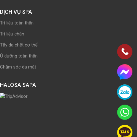
DỊCH VỤ SPA
Trị liệu toàn thân
Trị liệu chân
Tẩy da chết cơ thể
Ủ dưỡng toàn thân
Chăm sóc da mặt
HALOSA SAPA