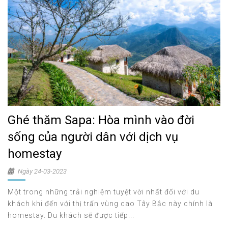
Ghé thăm Sapa: Hòa mình vào đời
sống của người dân với dịch vụ
homestay
Ngày 24-03-2023
Một trong những trải nghiệm tuyệt vời nhất đối với du
khách khi đến với thị trấn vùng cao Tây Bắc này chính là
homestay. Du khách sẽ được tiếp...