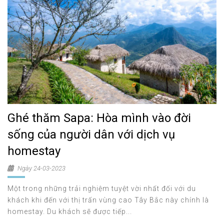
Ghé thăm Sapa: Hòa mình vào đời
sống của người dân với dịch vụ
homestay
Ngày 24-03-2023
Một trong những trải nghiệm tuyệt vời nhất đối với du
khách khi đến với thị trấn vùng cao Tây Bắc này chính là
homestay. Du khách sẽ được tiếp...