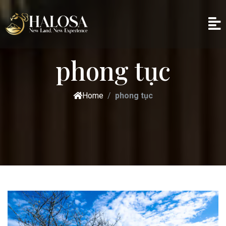
phong tục
Home
phong tục