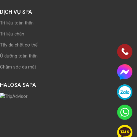
DỊCH VỤ SPA
Trị liệu toàn thân
Trị liệu chân
Tẩy da chết cơ thể
Ủ dưỡng toàn thân
Chăm sóc da mặt
HALOSA SAPA