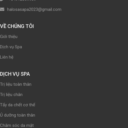
halosasapa2023@gmail.com
VỀ CHÚNG TÔI
Giới thiệu
Dịch vụ Spa
Liên hệ
DỊCH VỤ SPA
Trị liệu toàn thân
Trị liệu chân
Tẩy da chết cơ thể
Ủ dưỡng toàn thân
Chăm sóc da mặt