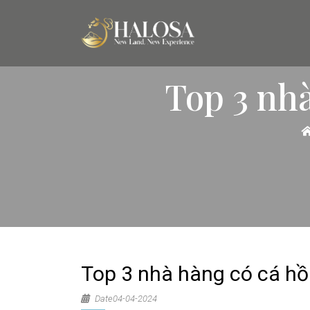
Top 3 nhà
Top 3 nhà hàng có cá hồ
Date04-04-2024