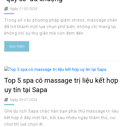
Ngày 21-02-2024
Trong số các phương pháp giảm stress, massage chân
đã trở thành một lựa chọn phổ biến, không chỉ mang lại
không chỉ sự thư giãn mà còn đem đến...
Xem thêm
Top 5 spa có massage trị liệu kết hợp
uy tín tại Sapa
Ngày 30-01-2024
Ghé du lịch Sapa chắc hẳn bạn phải thử massage trị liệu
kết hợp ở đây một lần, bởi sau nhiều ngày thăm thú, vui
chơi thì lựa chọn đi...