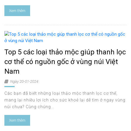
Xem thêm
Top 5 các loại thảo mộc giúp thanh lọc
cơ thể có nguồn gốc ở vùng núi Việt
Nam
Ngày 20-01-2024
Các bạn đã biết những loại thảo mộc thanh lọc cơ thể,
mang lại nhiều lợi ích cho sức khoẻ lại dễ tìm ở ngay vùng
núi chưa? Cùng chúng...
Xem thêm