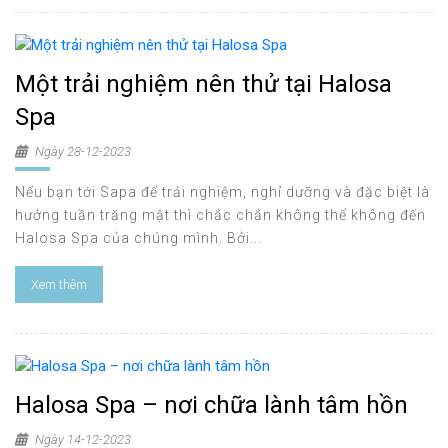
Một trải nghiệm nên thử tại Halosa
Spa
Ngày 28-12-2023
Nếu bạn tới Sapa để trải nghiệm, nghỉ dưỡng và đặc biệt là
hưởng tuần trăng mật thì chắc chắn không thể không đến
Halosa Spa của chúng mình. Bởi...
Xem thêm
Halosa Spa – nơi chữa lành tâm hồn
Ngày 14-12-2023