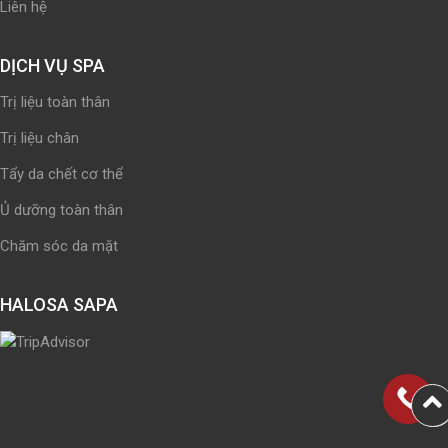
Liên hệ
DỊCH VỤ SPA
Trị liệu toàn thân
Trị liệu chân
Tẩy da chết cơ thể
Ủ dưỡng toàn thân
Chăm sóc da mặt
HALOSA SAPA