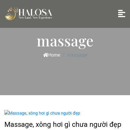
massage
Home
massage
Massage, xông hơi gì chưa người đẹp