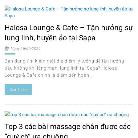
Halosa Lounge & Cafe – Tận hưởng sự
lung linh, huyền ảo tại Sapa
Ngày 16-06-2024
Bạn đang tìm kiếm một địa điểm lý tưởng để tận hưởng
bầu không khí lãng mạn, lung linh tại Sapa? Halosa
Lounge & Cafe chính là điểm đến hoàn...
Xem thêm
Top 3 các bài massage chân được các
“quý cô” ưa chuộng