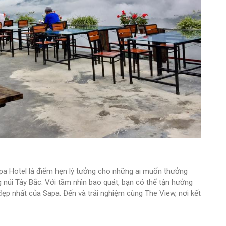
a Hotel là điểm hẹn lý tưởng cho những ai muốn thưởng
núi Tây Bắc. Với tầm nhìn bao quát, bạn có thể tận hưởng
đẹp nhất của Sapa. Đến và trải nghiệm cùng The View, nơi kết