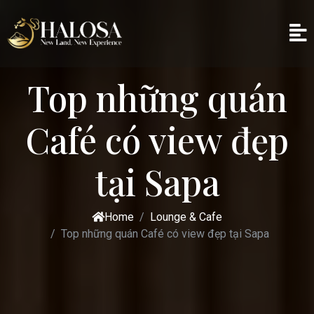
Top những quán
Café có view đẹp
tại Sapa
Home
Lounge & Cafe
Top những quán Café có view đẹp tại Sapa