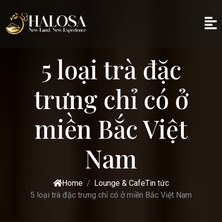
5 loại trà đặc
trưng chỉ có ở
miền Bắc Việt
Nam
Home
Lounge & Cafe
Tin tức
5 loại trà đặc trưng chỉ có ở miền Bắc Việt Nam