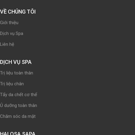
VỀ CHÚNG TÔI
Giới thiệu
Dịch vụ Spa
Liên hệ
DỊCH VỤ SPA
Trị liệu toàn thân
Trị liệu chân
Tẩy da chết cơ thể
Ủ dưỡng toàn thân
Chăm sóc da mặt
HALOSA SAPA