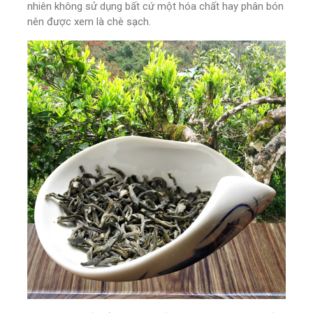
nhiên không sử dụng bất cứ một hóa chất hay phân bón
nên được xem là chè sạch.